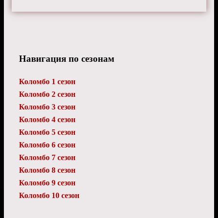
Навигация по сезонам
Коломбо 1 сезон
Коломбо 2 сезон
Коломбо 3 сезон
Коломбо 4 сезон
Коломбо 5 сезон
Коломбо 6 сезон
Коломбо 7 сезон
Коломбо 8 сезон
Коломбо 9 сезон
Коломбо 10 сезон