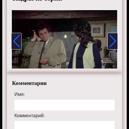
Комментарии
Имя:
Комментарий: