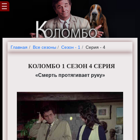
Главная
Все сезоны
Сезон - 1
Серия - 4
КОЛОМБО 1 СЕЗОН 4 СЕРИЯ
«Смерть протягивает руку»