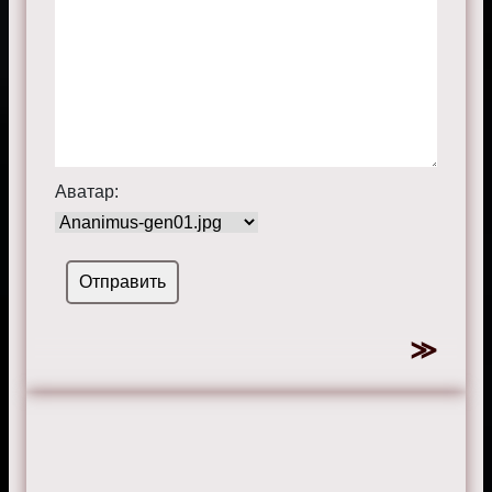
Аватар: