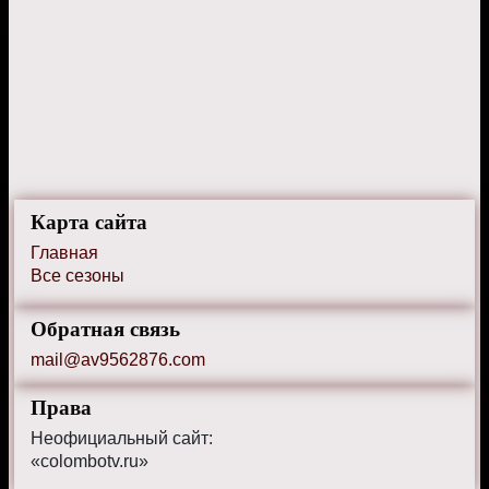
Карта сайта
Главная
Все сезоны
Обратная связь
mail@av9562876.com
Права
Неофициальный сайт:
«colombotv.ru»