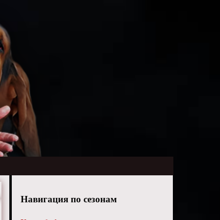
Навигация по сезонам