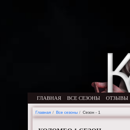
ГЛАВНАЯ
ВСЕ СЕЗОНЫ
ОТЗЫВЫ
Главная
Все сезоны
Сезон - 1