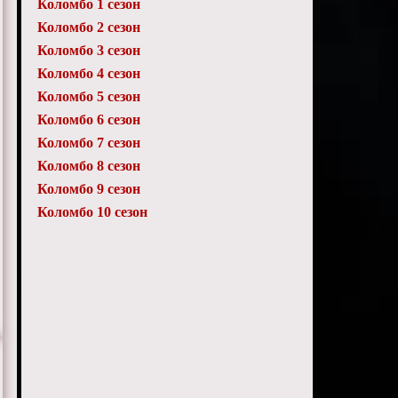
Коломбо 1 сезон
Коломбо 2 сезон
Коломбо 3 сезон
Коломбо 4 сезон
Коломбо 5 сезон
Коломбо 6 сезон
Коломбо 7 сезон
Коломбо 8 сезон
Коломбо 9 сезон
Коломбо 10 сезон