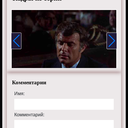
Комментарии
Имя:
Комментарий: