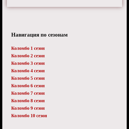
Навигация по сезонам
Коломбо 1 сезон
Коломбо 2 сезон
Коломбо 3 сезон
Коломбо 4 сезон
Коломбо 5 сезон
Коломбо 6 сезон
Коломбо 7 сезон
Коломбо 8 сезон
Коломбо 9 сезон
Коломбо 10 сезон