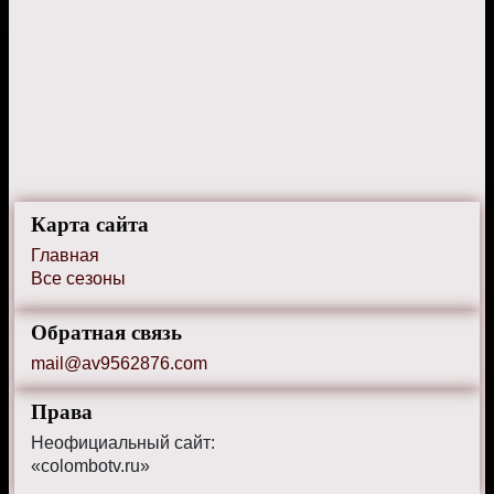
Карта сайта
Главная
Все сезоны
Обратная связь
mail@av9562876.com
Права
Неофициальный сайт:
«colombotv.ru»