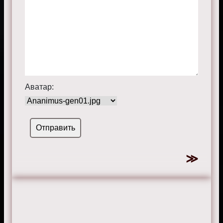
Аватар: